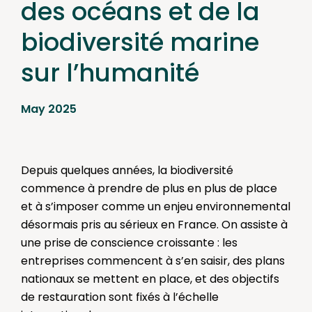
des océans et de la
biodiversité marine
sur l’humanité
May 2025
Depuis quelques années, la biodiversité
commence à prendre de plus en plus de place
et à s’imposer comme un enjeu environnemental
désormais pris au sérieux en France. On assiste à
une prise de conscience croissante : les
entreprises commencent à s’en saisir, des plans
nationaux se mettent en place, et des objectifs
de restauration sont fixés à l’échelle