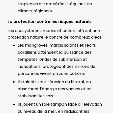
tropicales et tempérées, régulant les
climats régionaux.
La protection contre les risques naturels
Les écosystèmes marins et côtiers offrent une
protection naturelle contre de nombreux aléas :
Les mangroves, marais salants et récifs
coralliens atténuent la puissance des
tempêtes, ondes de submersion et
inondations, protégeant des millions de
personnes vivant en zone côtière.
Ils ralentissent l’érosion du littoral, en
absorbant l’énergie des vagues et en
stabilisant les sols.
Ils jouent un rôle tampon face à l’élévation
du niveau de la mer, en réduisant les