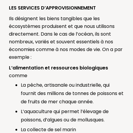
LES SERVICES D’APPROVISIONNEMENT
Ils désignent les biens tangibles que les
écosystèmes produisent et que nous utilisons
directement. Dans le cas de l’océan, ils sont
nombreux, variés et souvent essentiels à nos
économies comme à nos modes de vie. On a par
exemple :
L’alimentation et ressources biologiques
comme
La pêche, artisanale ou industrielle, qui
fournit des millions de tonnes de poissons et
de fruits de mer chaque année.
L’aquaculture qui permet l’élevage de
poissons, d’algues ou de mollusques.
La collecte de sel marin