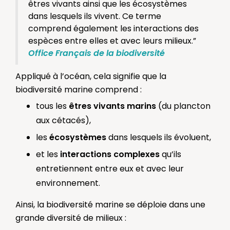
êtres vivants ainsi que les écosystèmes
dans lesquels ils vivent. Ce terme
comprend également les interactions des
espèces entre elles et avec leurs milieux.”
Office Français de la biodiversité
Appliqué à l’océan, cela signifie que la
biodiversité marine comprend :
tous les
êtres vivants marins
(du plancton
aux cétacés),
les
écosystèmes
dans lesquels ils évoluent,
et les
interactions complexes
qu’ils
entretiennent entre eux et avec leur
environnement.
Ainsi, la biodiversité marine se déploie dans une
grande diversité de milieux :