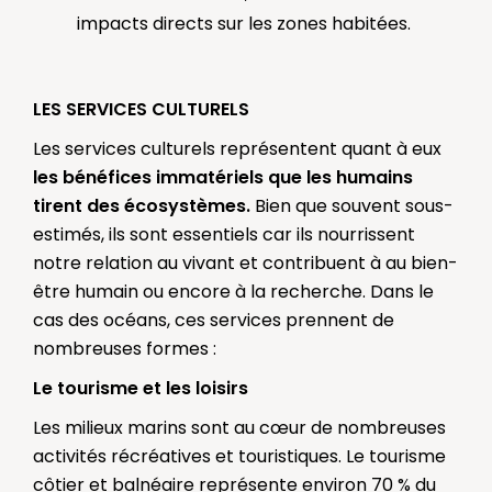
impacts directs sur les zones habitées.
LES SERVICES CULTURELS
Les services culturels représentent quant à eux
les bénéfices immatériels que les humains
tirent des écosystèmes.
Bien que souvent sous-
estimés, ils sont essentiels car ils nourrissent
notre relation au vivant et contribuent à au bien-
être humain ou encore à la recherche. Dans le
cas des océans, ces services prennent de
nombreuses formes :
Le tourisme et les loisirs
Les milieux marins sont au cœur de nombreuses
activités récréatives et touristiques. Le tourisme
côtier et balnéaire représente environ 70 % du