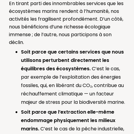
En tirant parti des innombrables services que les
écosystèmes marins rendent à l’humanité, nos
activités les fragilisent profondément. D’un côté,
nous bénéficions d’une richesse écologique
immense ; de l’autre, nous participons à son
déclin.
Soit parce que certains services que nous
utilisons perturbent directement les
équilibres des écosystèmes.
C’est le cas,
par exemple de l’exploitation des énergies
fossiles, qui, en libérant du CO₂, contribue au
réchauffement climatique — un facteur
majeur de stress pour la biodiversité marine.
Soit parce que l’extraction elle-même
endommage physiquement les milieux
marins.
C’est le cas de la pêche industrielle,