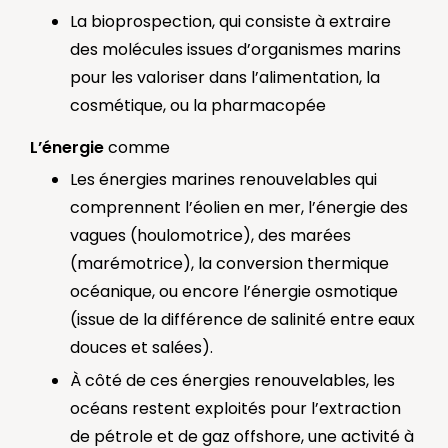
La bioprospection, qui consiste à extraire
des molécules issues d’organismes marins
pour les valoriser dans l’alimentation, la
cosmétique, ou la pharmacopée
L’énergie
comme
Les énergies marines renouvelables qui
comprennent l’éolien en mer, l’énergie des
vagues (houlomotrice), des marées
(marémotrice), la conversion thermique
océanique, ou encore l’énergie osmotique
(issue de la différence de salinité entre eaux
douces et salées).
À côté de ces énergies renouvelables, les
océans restent exploités pour l’extraction
de pétrole et de gaz offshore, une activité à