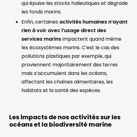
qui épuise les stocks halieutiques et dégrade
les fonds marins.
Enfin, certaines
activités humaines n’ayant
rien à voir avec l’usage direct des
services marins
impactent quand même
les écosystèmes marins. C’est le cas des
pollutions plastiques par exemple, qui
proviennent majoritairement des terres
mais s’accumulent dans les océans,
affectant les chaînes alimentaires, les
habitats et la santé des espèces.
Les impacts de nos activités sur les
océans et la biodiversité marine