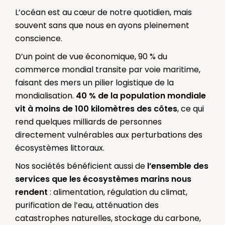
L’océan est au cœur de notre quotidien, mais
souvent sans que nous en ayons pleinement
conscience.
D’un point de vue économique, 90 % du
commerce mondial transite par voie maritime,
faisant des mers un pilier logistique de la
mondialisation.
40 % de la population mondiale
vit à moins de 100 kilomètres des côtes
, ce qui
rend quelques milliards de personnes
directement vulnérables aux perturbations des
écosystèmes littoraux.
Nos sociétés bénéficient aussi de
l’ensemble des
services que les écosystèmes marins nous
rendent
: alimentation, régulation du climat,
purification de l’eau, atténuation des
catastrophes naturelles, stockage du carbone,