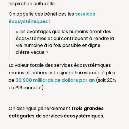
inspiration culturelle…
On appelle ces bénéfices les
services
écosystémiques
:
« Les avantages que les humains tirent des
écosystèmes et qui contribuent à rendre la
vie humaine à la fois possible et digne
d’être vécue. »
La valeur totale des services écosystémiques
marins et côtiers est aujourd’hui estimée à plus
de
20 900 milliards de dollars par an
(soit 20%
du PIB mondial).
On distingue généralement
trois grandes
catégories de services écosystémiques
.