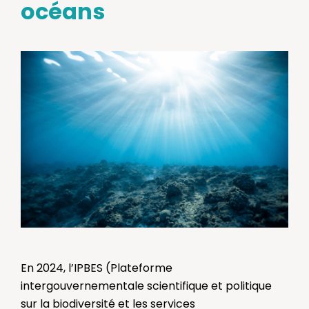
océans
En 2024, l’IPBES (Plateforme
intergouvernementale scientifique et politique
sur la biodiversité et les services