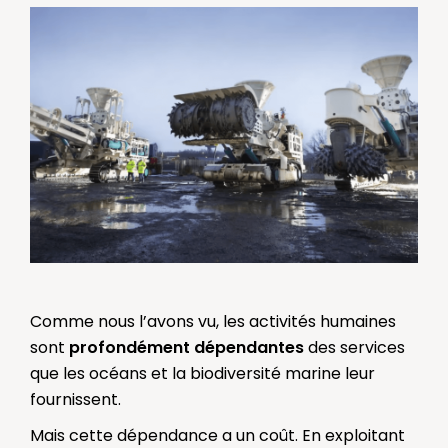
Comme nous l’avons vu, les activités humaines
sont
profondément dépendantes
des services
que les océans et la biodiversité marine leur
fournissent.
Mais cette dépendance a un coût. En exploitant