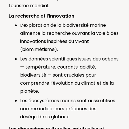
tourisme mondial.
La recherche et l’innovation
L’exploration de la biodiversité marine
alimente la recherche ouvrant la voie à des
innovations inspirées du vivant
(biomimétisme).
Les données scientifiques issues des océans
— température, courants, acidité,
biodiversité — sont cruciales pour
comprendre l’évolution du climat et de la
planète.
Les écosystèmes marins sont aussi utilisés
comme indicateurs précoces des
déséquilibres globaux.
Les dimensions culturelles, spirituelles et