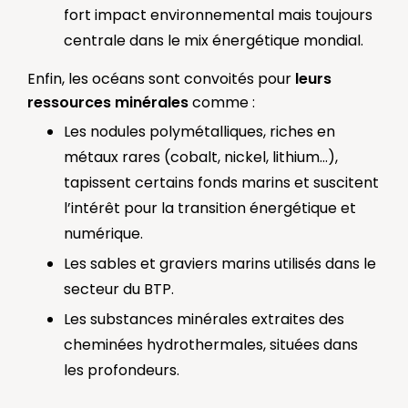
fort impact environnemental mais toujours
centrale dans le mix énergétique mondial.
Enfin, les océans sont convoités pour
leurs
ressources minérales
comme :
Les nodules polymétalliques, riches en
métaux rares (cobalt, nickel, lithium…),
tapissent certains fonds marins et suscitent
l’intérêt pour la transition énergétique et
numérique.
Les sables et graviers marins utilisés dans le
secteur du BTP.
Les substances minérales extraites des
cheminées hydrothermales, situées dans
les profondeurs.