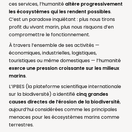
ces services, l’humanité
altère progressivement
les écosystèmes qui les rendent possibles
.
C’est un paradoxe inquiétant : plus nous tirons
profit du vivant marin, plus nous risquons d’en
compromettre le fonctionnement.
À travers l’ensemble de ses activités —
économiques, industrielles, logistiques,
touristiques ou même domestiques — l’humanité
exerce une pression croissante sur les milieux
marins
.
L’IPBES (la plateforme scientifique internationale
sur la biodiversité) a identifié
cinq grandes
causes directes de l’érosion de la biodiversité
,
aujourd’hui considérées comme les principales
menaces pour les écosystèmes marins comme
terrestres.