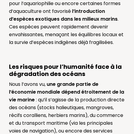
pour l’aquariophilie ou encore certaines formes
d’aquaculture ont favorisé
l’introduction
d’espèces exotiques dans les milieux marins
.
Ces espèces peuvent rapidement devenir
envahissantes, menaçant les équilibres locaux et
la survie d’espèces indigènes déjà fragilisées.
Les risques pour l’humanité face à la
dégradation des océans
Nous l’avons vu,
une grande partie de
l’économie mondiale dépend étroitement de la
vie marine
: qu’il s’agisse de la production directe
des océans (stocks halieutiques, mangroves,
récifs coralliens, herbiers marins), du commerce
et du transport maritime (via les principales
voies de navigation), ou encore des services