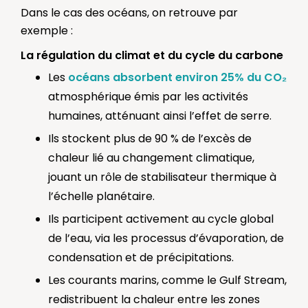
Dans le cas des océans, on retrouve par
exemple :
La régulation du climat et du cycle du carbone
Les
océans absorbent environ 25% du CO₂
atmosphérique émis par les activités
humaines, atténuant ainsi l’effet de serre.
Ils stockent plus de 90 % de l’excès de
chaleur lié au changement climatique,
jouant un rôle de stabilisateur thermique à
l’échelle planétaire.
Ils participent activement au cycle global
de l’eau, via les processus d’évaporation, de
condensation et de précipitations.
Les courants marins, comme le Gulf Stream,
redistribuent la chaleur entre les zones