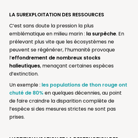
LA SUREXPLOITATION DES RESSOURCES
C’est sans doute la pression la plus
emblématique en milieu marin :
la surpêche
. En
prélevant plus vite que les écosystèmes ne
peuvent se régénérer, l’humanité provoque
l’
effondrement de nombreux stocks
halieutiques
, menaçant certaines espèces
d’extinction.
Un exemple :
les populations de thon rouge ont
chuté de 80%
en quelques décennies, au point
de faire craindre la disparition complète de
l’espèce si des mesures strictes ne sont pas
prises.