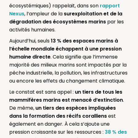
écosystémiques) rappelait, dans son
rapport
Nexus
, l’ampleur de la
surexploitation et de la
dégradation des écosystèmes marins
par les
activités humaines.
Aujourd’hui, seuls
13 % des espaces marins à
l’échelle mondiale échappent à une pression
humaine directe
. Cela signifie que l’immense
majorité des milieux marins sont impactés par la
pêche industrielle, la pollution, les infrastructures
ou encore les effets du changement climatique.
Le constat est sans appel :
un tiers de tous les
mammifères marins est menacé d’extinction
.
De même,
un tiers des espèces impliquées
dans la formation des récifs coralliens
est
également en danger. À cela s’ajoute une
pression croissante sur les ressources :
38 % des