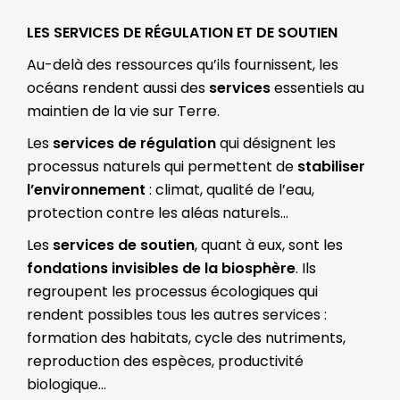
LES SERVICES DE RÉGULATION ET DE SOUTIEN
Au-delà des ressources qu’ils fournissent, les
océans rendent aussi des
services
essentiels au
maintien de la vie sur Terre.
Les
services de régulation
qui désignent les
processus naturels qui permettent de
stabiliser
l’environnement
: climat, qualité de l’eau,
protection contre les aléas naturels…
Les
services de soutien
, quant à eux, sont les
fondations invisibles de la biosphère
. Ils
regroupent les processus écologiques qui
rendent possibles tous les autres services :
formation des habitats, cycle des nutriments,
reproduction des espèces, productivité
biologique...