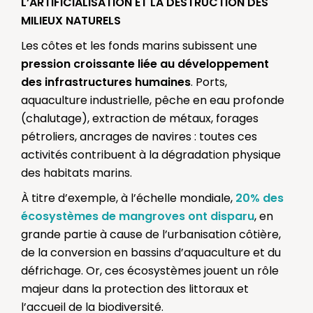
L’ARTIFICIALISATION ET LA DESTRUCTION DES
MILIEUX NATURELS
Les côtes et les fonds marins subissent une
pression croissante liée au développement
des infrastructures humaines
. Ports,
aquaculture industrielle, pêche en eau profonde
(chalutage), extraction de métaux, forages
pétroliers, ancrages de navires : toutes ces
activités contribuent à la dégradation physique
des habitats marins.
À titre d’exemple, à l’échelle mondiale,
20% des
écosystèmes de mangroves ont disparu
, en
grande partie à cause de l’urbanisation côtière,
de la conversion en bassins d’aquaculture et du
défrichage. Or, ces écosystèmes jouent un rôle
majeur dans la protection des littoraux et
l’accueil de la biodiversité.