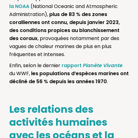
la NOAA
(National Oceanic and Atmospheric
Administration),
plus de 83 % des zones
coralliennes ont connu, depuis janvier 2023,
des conditions propices au blanchissement
des coraux
, provoquées notamment par des
vagues de chaleur marines de plus en plus
fréquentes et intenses.
Enfin, selon le dernier
rapport
Planète Vivante
du WWF,
les populations d’espèces marines ont
décliné de 56 % depuis les années 1970
.
Les relations des
activités humaines
avec les océans et la