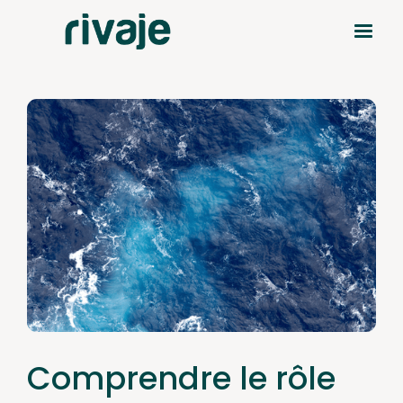
Comprendre le rôle