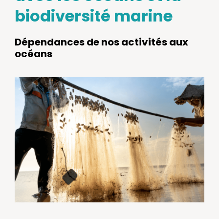
biodiversité marine
Dépendances de nos activités aux
océans