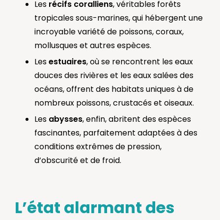
Les
récifs coralliens
, véritables forêts
tropicales sous-marines, qui hébergent une
incroyable variété de poissons, coraux,
mollusques et autres espèces.
Les
estuaires
, où se rencontrent les eaux
douces des rivières et les eaux salées des
océans, offrent des habitats uniques à de
nombreux poissons, crustacés et oiseaux.
Les
abysses
, enfin, abritent des espèces
fascinantes, parfaitement adaptées à des
conditions extrêmes de pression,
d’obscurité et de froid.
L’état alarmant des