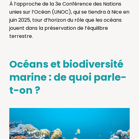
À l’approche de la 3e Conférence des Nations
unies sur l’Océan (UNOC), qui se tiendra à Nice en
juin 2025, tour d’horizon du rôle que les océans
jouent dans la préservation de l’équilibre
terrestre.
Océans et biodiversité
marine : de quoi parle-
t-on ?