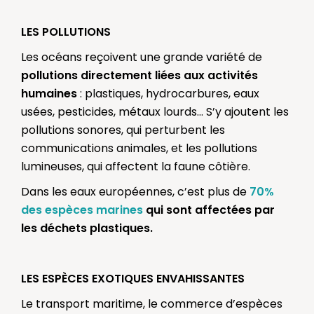
LES POLLUTIONS
Les océans reçoivent une grande variété de
pollutions directement liées aux activités
humaines
: plastiques, hydrocarbures, eaux
usées, pesticides, métaux lourds… S’y ajoutent les
pollutions sonores, qui perturbent les
communications animales, et les pollutions
lumineuses, qui affectent la faune côtière.
Dans les eaux européennes, c’est plus de
70%
des espèces marines
qui sont affectées par
les déchets plastiques.
LES ESPÈCES EXOTIQUES ENVAHISSANTES
Le transport maritime, le commerce d’espèces