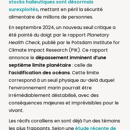
stocks halieutiques sont désormais
surexploités
, mettant en péril la sécurité
alimentaire de millions de personnes.
En septembre 2024, un nouveau seuil critique a
été pointé du doigt par le rapport
Planetary
Health Check
, publié par le Potsdam Institute for
Climate Impact Research (PIK). Ce rapport
annonce le
dépassement imminent d’une
septième limite planétaire
: celle de
l’acidification des océans
. Cette limite
correspond à un seuil physique au-delà duquel
l’environnement marin pourrait être
irrémédiablement déstabilisé, avec des
conséquences majeures et imprévisibles pour le
vivant.
Les récifs coralliens en sont déjà l’un des témoins
les plus frappants. Selon une
étude récente de