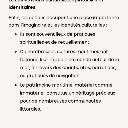
identitaires
Enfin, les océans occupent une place importante
dans l’imaginaire et les identités culturelles :
Ils sont souvent lieux de pratiques
spirituelles et de recueillement.
De nombreuses cultures maritimes ont
façonné leur rapport au monde autour de la
mer, à travers des chants, rites, narrations,
ou pratiques de navigation.
Le patrimoine maritime, matériel comme
immatériel, constitue un héritage précieux
pour de nombreuses communautés
littorales.