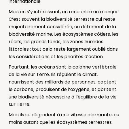
internationale.
Mais en s’y intéressant, on rencontre un manque.
C’est souvent la biodiversité terrestre qui reste
majoritairement considérée, au détriment de la
biodiversité marine. Les écosystèmes côtiers, les
récifs, les grands fonds, les zones humides
littorales : tout cela reste largement oublié dans
les considérations et les priorités d’action.
Pourtant, les océans sont la colonne vertébrale
de la vie sur Terre. Ils régulent le climat,
nourrissent des milliards de personnes, captent
le carbone, produisent de l’oxygène, et abritent
une biodiversité nécessaire à l’équilibre de la vie
sur Terre.
Mais ils se dégradent à une vitesse alarmante, au
moins autant que les écosystèmes terrestres.