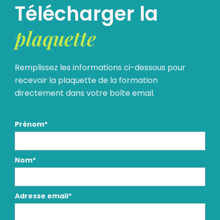
Télécharger la
plaquette
Remplissez les informations ci-dessous pour
recevoir la plaquette de la formation
directement dans votre boîte email.
Prénom*
Nom*
Adresse email*