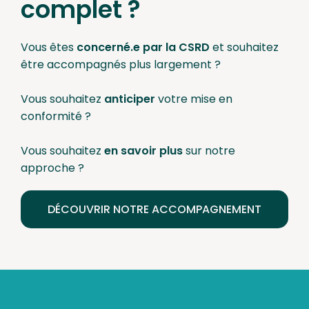
complet ?
Vous êtes
concerné.e par la CSRD
et souhaitez
être accompagnés plus largement ?
Vous souhaitez
anticiper
votre mise en
conformité ?
Vous souhaitez
en savoir plus
sur notre
approche ?
DÉCOUVRIR NOTRE ACCOMPAGNEMENT