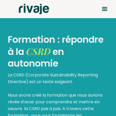
Formation : répondre
CSRD
à la
en
autonomie
La CSRD (Corporate Sustainability Reporting
Directive) est un texte exigeant.
Nous avons créé la formation que nous aurions
rêvée d’avoir pour comprendre et mettre en
oeuvre la CSRD pas à pas. A travers cette
formation, nous vous fournissons les