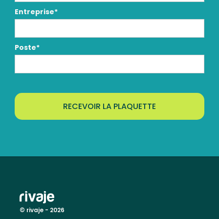
Entreprise*
Poste*
© rivaje - 2026