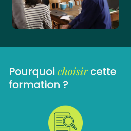
choisir
Pourquoi
cette
formation ?