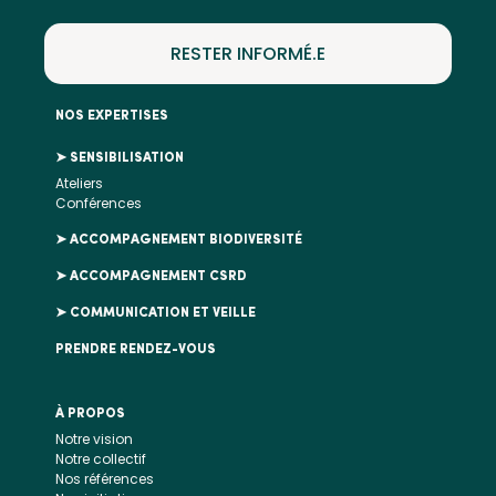
RESTER INFORMÉ.E
NOS EXPERTISES
➤ SENSIBILISATION
Ateliers
Conférences
➤ ACCOMPAGNEMENT BIODIVERSITÉ
➤ ACCOMPAGNEMENT CSRD
➤ COMMUNICATION ET VEILLE
PRENDRE RENDEZ-VOUS
À PROPOS
Notre vision
Notre collectif
Nos références