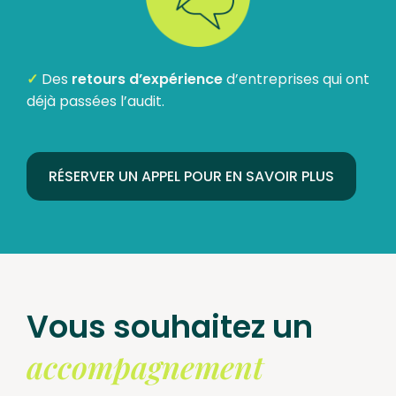
✓
Des
retours d’expérience
d’entreprises qui ont
déjà passées l’audit.
RÉSERVER UN APPEL POUR EN SAVOIR PLUS
Vous souhaitez un
accompagnement