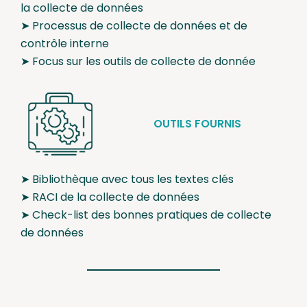
la collecte de données
➤ Processus de collecte de données et de
contrôle interne
➤ Focus sur les outils de collecte de donnée
OUTILS FOURNIS
➤ Bibliothèque avec tous les textes clés
➤ RACI de la collecte de données
➤ Check-list des bonnes pratiques de collecte
de données