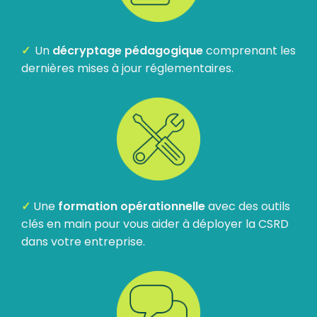
✓
Un
décryptage pédagogique
comprenant les
dernières mises à jour réglementaires.
✓
Une
formation opérationnelle
avec des outils
clés en main pour vous aider à déployer la CSRD
dans votre entreprise.