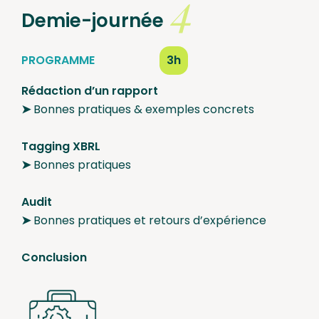
4
Demie-journée
PROGRAMME
3h
Rédaction d’un rapport
➤
Bonnes pratiques & exemples concrets
Tagging XBRL
➤
Bonnes pratiques
Audit
➤
Bonnes pratiques et retours d’expérience
Conclusion