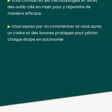
▶︎
Vous connaitrez les méthodologies et aurez
des outils clés en main pour y répondre de
manière efficace
▶︎
Vous saurez par où commencer et vous aurez
un cadre et des bonnes pratiques pour piloter
chaque étape en autonomie