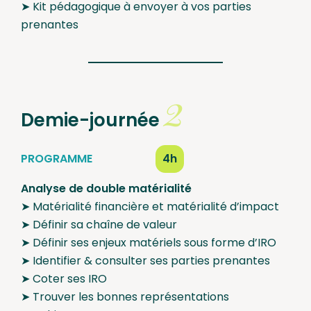
➤ Kit pédagogique à envoyer à vos parties
prenantes
2
Demie-journée
PROGRAMME
4h
Analyse de double matérialité
➤ Matérialité financière et matérialité d’impact
➤ Définir sa chaîne de valeur
➤ Définir ses enjeux matériels sous forme d’IRO
➤ Identifier & consulter ses parties prenantes
➤ Coter ses IRO
➤ Trouver les bonnes représentations