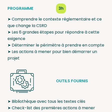
PROGRAMME
3h
➤ Comprendre le contexte réglementaire et ce
que change la CSRD
➤ Les 6 grandes étapes pour répondre à cette
exigence
➤ Déterminer le périmètre à prendre en compte
➤ Les actions à mener pour bien démarrer un
projet
OUTILS FOURNIS
➤ Bibliothèque avec tous les textes clés
➤ Check-list des premières actions à mener