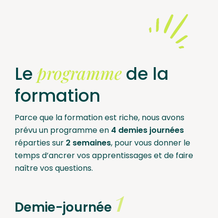
programme
Le
de la
formation
Parce que la formation est riche, nous avons
prévu un programme en
4 demies journées
réparties sur
2 semaines
, pour vous donner le
temps d’ancrer vos apprentissages et de faire
naître vos questions.
1
Demie-journée