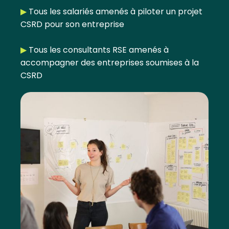
▶︎
Tous les salariés amenés à piloter un projet
CSRD pour son entreprise
▶︎
Tous les consultants RSE amenés à
accompagner des entreprises soumises à la
CSRD