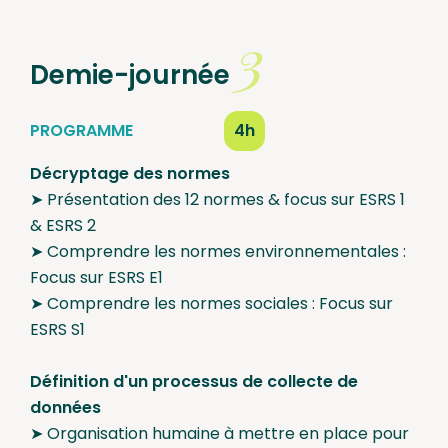
3
Demie-journée
PROGRAMME
4h
Décryptage des normes
➤ Présentation des 12 normes & focus sur ESRS 1
& ESRS 2
➤ Comprendre les normes environnementales :
Focus sur ESRS E1
➤ Comprendre les normes sociales : Focus sur
ESRS S1
Définition d'un processus de collecte de
données
➤ Organisation humaine à mettre en place pour