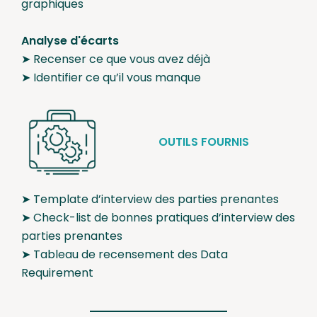
graphiques
Analyse d'écarts
➤ Recenser ce que vous avez déjà
➤ Identifier ce qu’il vous manque
OUTILS FOURNIS
➤ Template d’interview des parties prenantes
➤ Check-list de bonnes pratiques d’interview des
parties prenantes
➤ Tableau de recensement des Data
Requirement