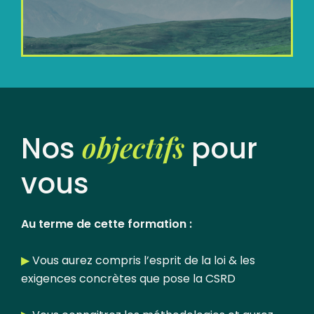
objectifs
Nos
pour
vous
Au terme de cette formation :
▶︎
Vous aurez compris l’esprit de la loi & les
exigences concrètes que pose la CSRD