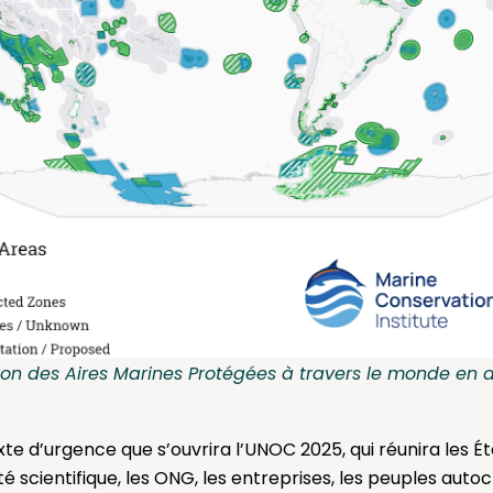
tion des Aires Marines Protégées à travers le monde en av
te d’urgence que s’ouvrira l’UNOC 2025, qui réunira les
 scientifique, les ONG, les entreprises, les peuples autoc