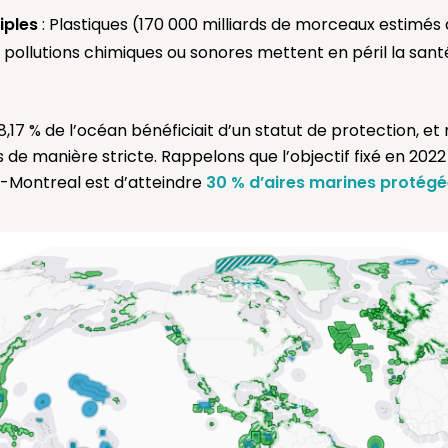
iples
: Plastiques (170 000 milliards de morceaux estimés à
pollutions chimiques ou sonores mettent en péril la santé
,17 % de l’océan bénéficiait d’un statut de protection, et
de manière stricte. Rappelons que l’objectif fixé en 2022
-Montreal est d’atteindre
30 % d’aires marines protégé