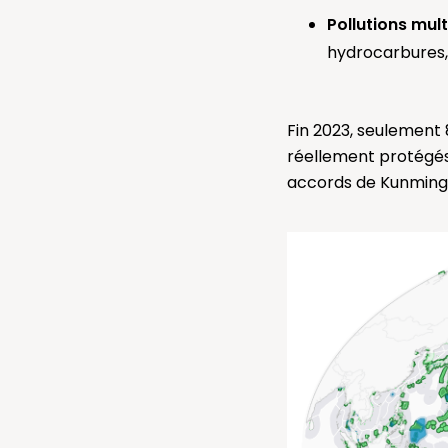
Pollutions mult
hydrocarbures, 
Fin 2023, seulement 8
réellement protégés 
accords de Kunming