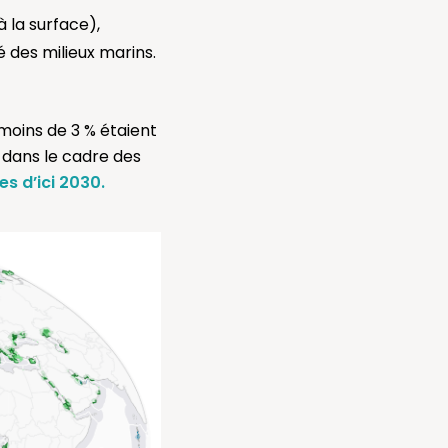
 la surface),
 des milieux marins.
 moins de 3 % étaient
 dans le cadre des
es d’ici 2030
.