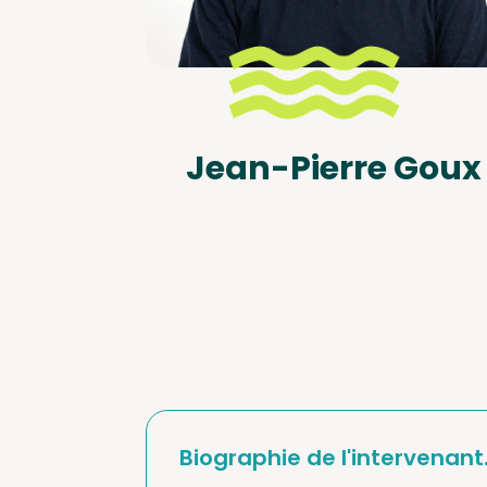
Jean-Pierre Goux
Biographie de l'intervenant