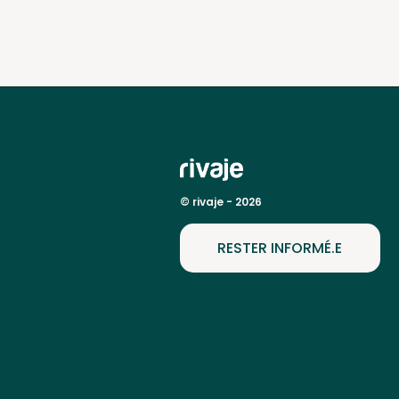
© rivaje - 2026
RESTER INFORMÉ.E