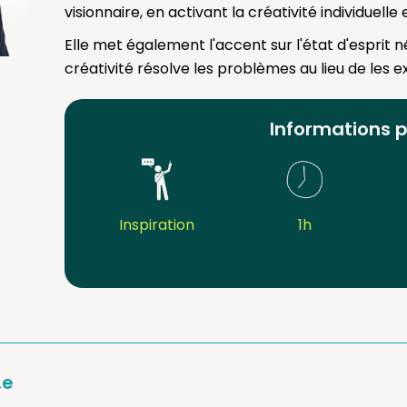
visionnaire, en activant la créativité individuelle 
Elle met également l'accent sur l'état d'esprit
créativité résolve les problèmes au lieu de les 
Informations 
Inspiration
1h
.e