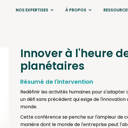
NOS EXPERTISES
À PROPOS
RESSOURCE
Innover à l'heure d
planétaires
Résumé de l'intervention
Redéfinir les activités humaines pour s'adapter
un défi sans précédent qui exige de l'innovation 
monde.
Cette conférence se penche sur l'ampleur de ce d
manière dont le monde de l'entreprise peut l'a